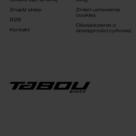
Znajdź sklep
Zmień ustawienia
cookies
B2B
Oświadczenie o
Kontakt
dostępności cyfrowej