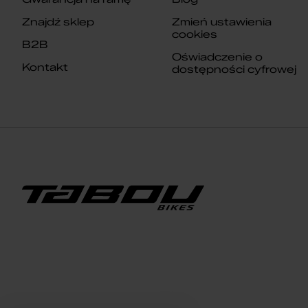
Znajdź sklep
Zmień ustawienia
cookies
B2B
Oświadczenie o
Kontakt
dostępności cyfrowej