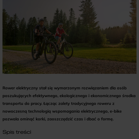
Rower elektryczny stał się wymarzonym rozwiązaniem dla osób
poszukujących efektywnego, ekologicznego i ekonomicznego środka
transportu do pracy. Łącząc zalety tradycyjnego roweru z
nowoczesną technologią wspomagania elektrycznego, e-bike
pozwala ominąć korki, zaoszczędzić czas i dbać o formę.
Spis treści