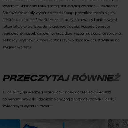
systemem składania i niską ramą ułatwiającą wsiadanie i zsiadanie.
Stanowi doskonały wybór do codziennego przemieszczania się po
mieście, a dzięki możliwości złożenia ramy, kierownicy i pedałów jest
także łatwy w transporcie i przechowywaniu. Posiada ponadto
regulowany mostek kierownicy oraz długi wspornik siodła, co sprawia,
że każdy użytkownik może łatwo i szybko dopasować ustawienia do
swojego wzrostu.
PRZECZYTAJ RÓWNIEŻ
Tu dzielimy się wiedzą, inspiracjami i doświadczeniem. Sprawdź
najnowsze artykuły i dowiedz się więcej o sprzęcie, technice jazdy i
świadomym wyborze roweru.