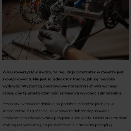
Wielu rowerzystów uważa, że regulacja przerzutek w rowerze jest
skomplikowana. Nie jest to jednak tak trudne, jak się mogłoby
wydawać. Wystarczą podstawowe narzędzia i chwila wolnego
czasu, aby tę prostą czynność serwisową wykonać samodzielnie.
Przerzutki w rowerze działają na podobnej zasadzie jak biegi w
samochodzie. Z tą różnicą, że w rowerze dobrze dopasowane
przełożenie to zdecydowanie przyjemniejsza jazda. Dzięki przerzutkom
szybciej rozpędzisz się na płaskim terenie, natomiast pod górkę