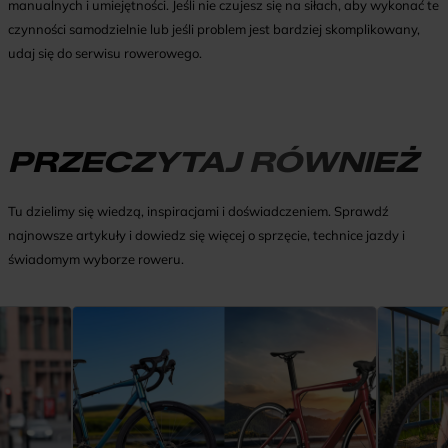
manualnych i umiejętności. Jeśli nie czujesz się na siłach, aby wykonać te
czynności samodzielnie lub jeśli problem jest bardziej skomplikowany,
udaj się do serwisu rowerowego.
PRZECZYTAJ RÓWNIEŻ
Tu dzielimy się wiedzą, inspiracjami i doświadczeniem. Sprawdź
najnowsze artykuły i dowiedz się więcej o sprzęcie, technice jazdy i
świadomym wyborze roweru.