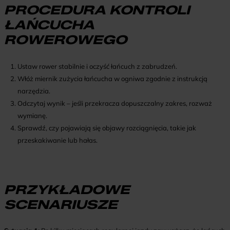
PROCEDURA KONTROLI
ŁAŃCUCHA
ROWEROWEGO
Ustaw rower stabilnie i oczyść łańcuch z zabrudzeń.
Włóż miernik zużycia łańcucha w ogniwa zgodnie z instrukcją
narzędzia.
Odczytaj wynik – jeśli przekracza dopuszczalny zakres, rozważ
wymianę.
Sprawdź, czy pojawiają się objawy rozciągnięcia, takie jak
przeskakiwanie lub hałas.
PRZYKŁADOWE
SCENARIUSZE