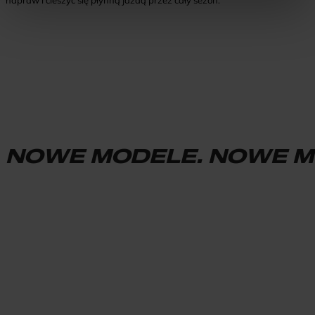
NOWE MODELE. NOWE M