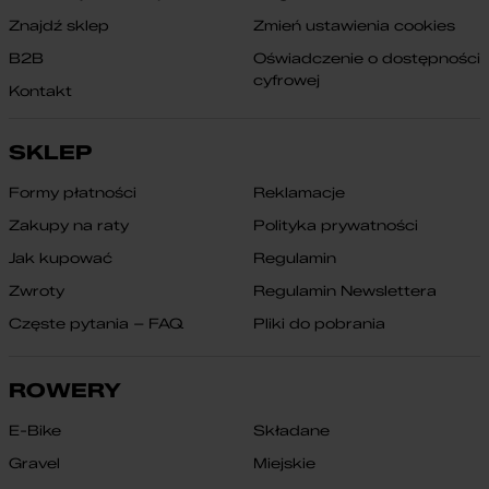
Znajdź sklep
Zmień ustawienia cookies
B2B
Oświadczenie o dostępności
cyfrowej
Kontakt
SKLEP
Formy płatności
Reklamacje
Zakupy na raty
Polityka prywatności
Jak kupować
Regulamin
Zwroty
Regulamin Newslettera
Częste pytania – FAQ
Pliki do pobrania
ROWERY
E-Bike
Składane
Gravel
Miejskie