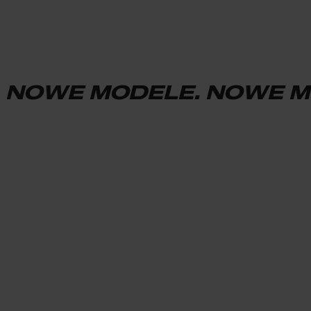
NOWE MODELE. NOWE M