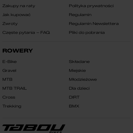
Zakupy na raty
Polityka prywatności
Jak kupować
Regulamin
Zwroty
Regulamin Newslettera
Częste pytania – FAQ
Pliki do pobrania
ROWERY
E-Bike
Składane
Gravel
Miejskie
MTB
Młodzieżowe
MTB TRAIL
Dla dzieci
Cross
DIRT
Trekking
BMX