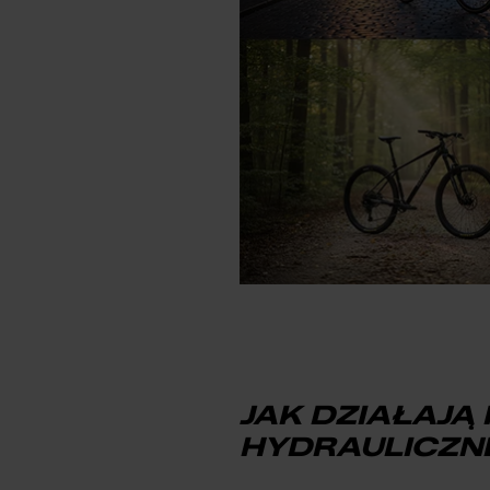
JAK DZIAŁAJĄ
HYDRAULICZN