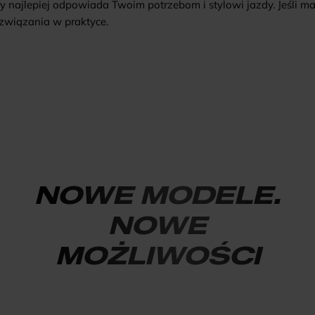
najlepiej odpowiada Twoim potrzebom i stylowi jazdy. Jeśli mas
związania w praktyce.
NOWE MODELE.
NOWE
MOŻLIWOŚCI