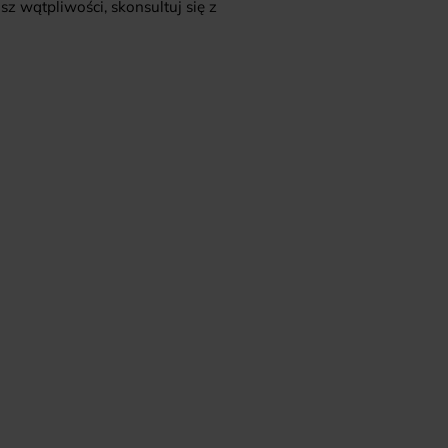
z wątpliwości, skonsultuj się z