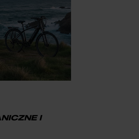
NICZNE I