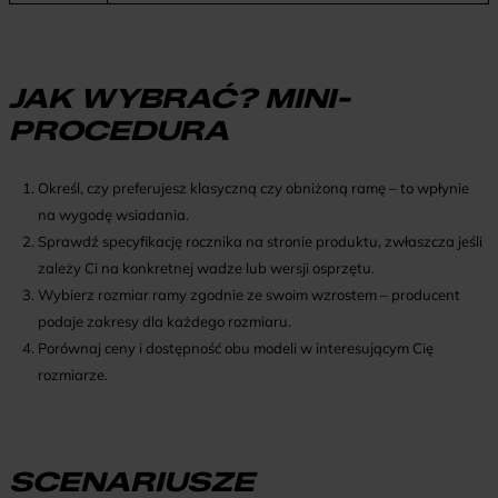
JAK WYBRAĆ? MINI-
PROCEDURA
Określ, czy preferujesz klasyczną czy obniżoną ramę – to wpłynie
na wygodę wsiadania.
Sprawdź specyfikację rocznika na stronie produktu, zwłaszcza jeśli
zależy Ci na konkretnej wadze lub wersji osprzętu.
Wybierz rozmiar ramy zgodnie ze swoim wzrostem – producent
podaje zakresy dla każdego rozmiaru.
Porównaj ceny i dostępność obu modeli w interesującym Cię
rozmiarze.
SCENARIUSZE