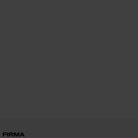
FIRMA