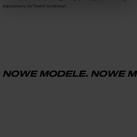
dopasowany do Twoich oczekiwań.
NOWE MODELE. NOWE M