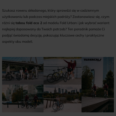
Szukasz roweru składanego, który sprawdzi się w codziennym
użytkowaniu lub podczas miejskich podróży? Zastanawiasz się, czym
różni się
tabou fold eco 2
od modelu Fold Urban i jak wybrać wariant
najlepiej dopasowany do Twoich potrzeb? Ten poradnik pomoże Ci
podjąć świadomą decyzję, pokazując kluczowe cechy i praktyczne
aspekty obu modeli.