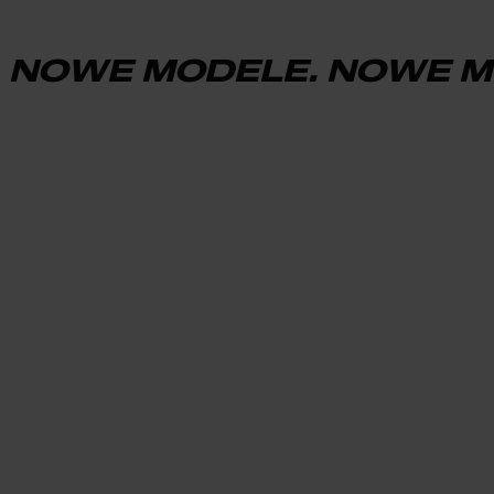
NOWE MODELE. NOWE M