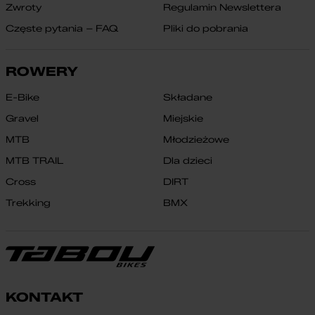
Zwroty
Regulamin Newslettera
Częste pytania – FAQ
Pliki do pobrania
ROWERY
E-Bike
Składane
Gravel
Miejskie
MTB
Młodzieżowe
MTB TRAIL
Dla dzieci
Cross
DIRT
Trekking
BMX
KONTAKT