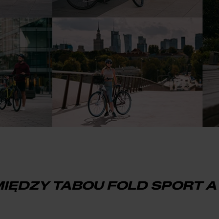
IĘDZY TABOU FOLD SPORT A