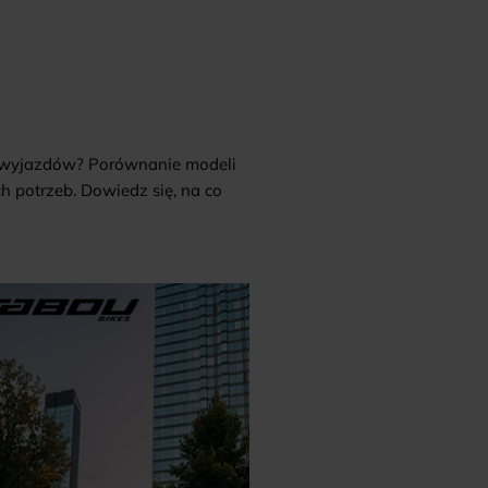
h wyjazdów? Porównanie modeli
 potrzeb. Dowiedz się, na co