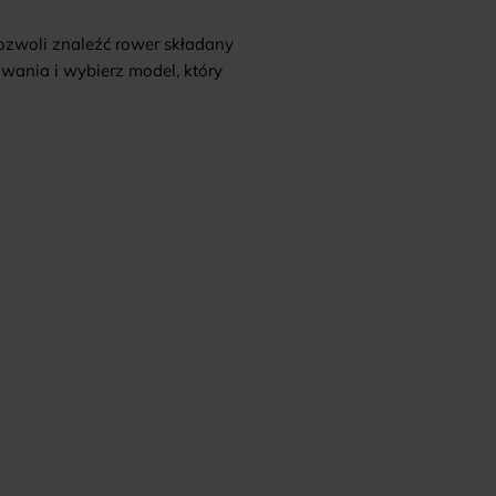
zwoli znaleźć rower składany
wania i wybierz model, który