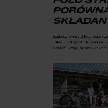
PORÓWNA
SKŁADAN
Szukasz roweru składanego, któ
Tabou Fold Sport
i
Tabou Fold S
zwrócić uwagę, by nowy rower s