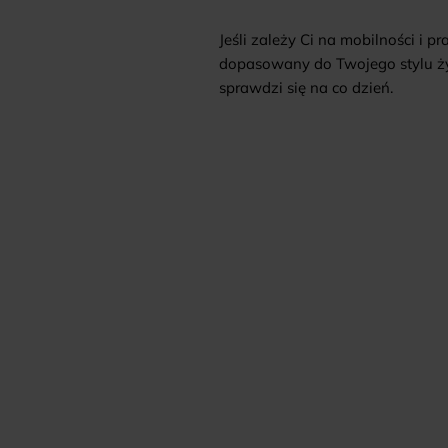
Jeśli zależy Ci na mobilności i 
dopasowany do Twojego stylu życ
sprawdzi się na co dzień.