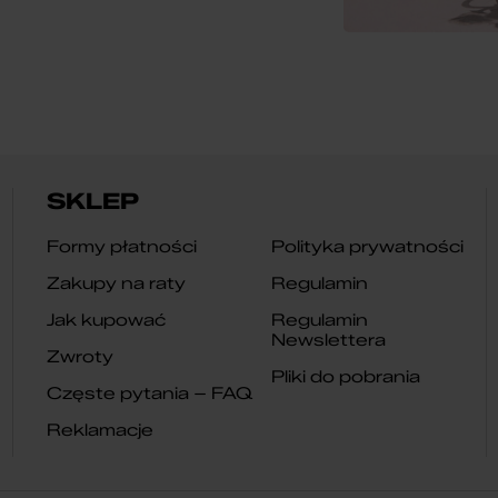
SKLEP
Formy płatności
Polityka prywatności
Zakupy na raty
Regulamin
Jak kupować
Regulamin
Newslettera
Zwroty
Pliki do pobrania
Częste pytania – FAQ
Reklamacje