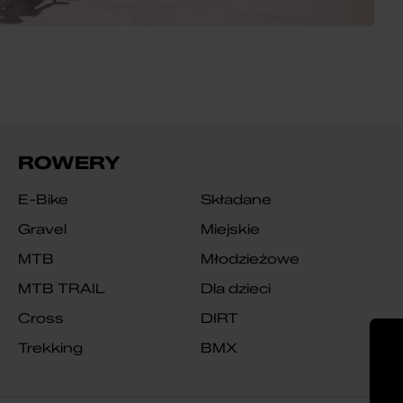
ROWERY
E-Bike
Składane
Gravel
Miejskie
MTB
Młodzieżowe
MTB TRAIL
Dla dzieci
Cross
DIRT
Trekking
BMX