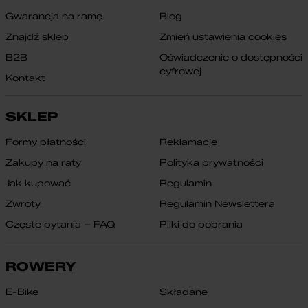
Gwarancja na ramę
Blog
Znajdź sklep
Zmień ustawienia cookies
B2B
Oświadczenie o dostępności
cyfrowej
Kontakt
SKLEP
Formy płatności
Reklamacje
Zakupy na raty
Polityka prywatności
Jak kupować
Regulamin
Zwroty
Regulamin Newslettera
Częste pytania – FAQ
Pliki do pobrania
ROWERY
E-Bike
Składane