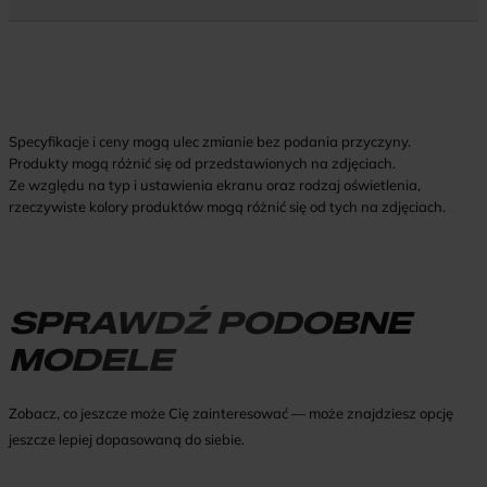
Specyfikacje i ceny mogą ulec zmianie bez podania przyczyny.
Produkty mogą różnić się od przedstawionych na zdjęciach.
Ze względu na typ i ustawienia ekranu oraz rodzaj oświetlenia,
rzeczywiste kolory produktów mogą różnić się od tych na zdjęciach.
SPRAWDŹ PODOBNE
MODELE
Zobacz, co jeszcze może Cię zainteresować — może znajdziesz opcję
jeszcze lepiej dopasowaną do siebie.