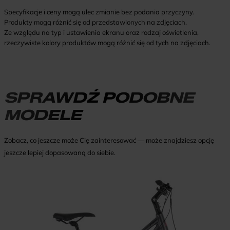
Specyfikacje i ceny mogą ulec zmianie bez podania przyczyny.
Produkty mogą różnić się od przedstawionych na zdjęciach.
Ze względu na typ i ustawienia ekranu oraz rodzaj oświetlenia,
rzeczywiste kolory produktów mogą różnić się od tych na zdjęciach.
SPRAWDŹ PODOBNE
MODELE
Zobacz, co jeszcze może Cię zainteresować — może znajdziesz opcję
jeszcze lepiej dopasowaną do siebie.