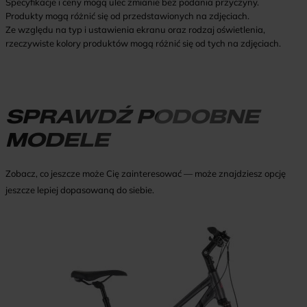
Specyfikacje i ceny mogą ulec zmianie bez podania przyczyny.
Produkty mogą różnić się od przedstawionych na zdjęciach.
Ze względu na typ i ustawienia ekranu oraz rodzaj oświetlenia,
rzeczywiste kolory produktów mogą różnić się od tych na zdjęciach.
SPRAWDŹ PODOBNE
MODELE
Zobacz, co jeszcze może Cię zainteresować — może znajdziesz opcję
jeszcze lepiej dopasowaną do siebie.