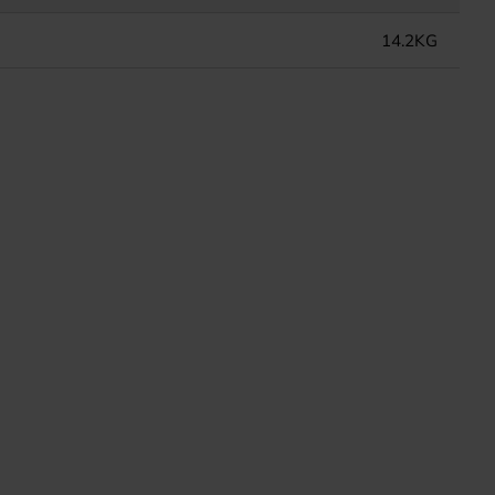
14.2KG