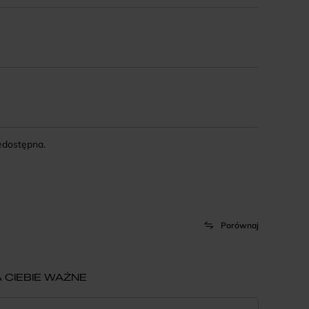
iedostępna.
Porównaj
 CIEBIE WAŻNE