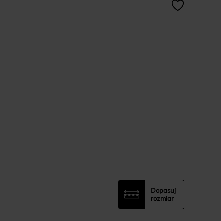
Dopasuj
rozmiar