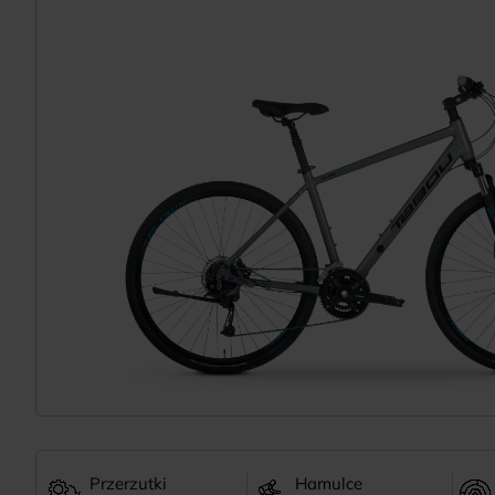
Przerzutki
Hamulce