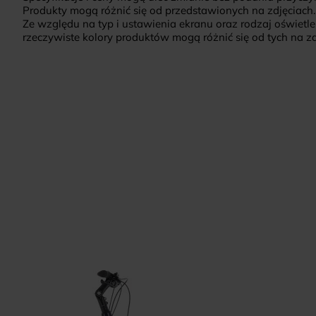
Produkty mogą różnić się od przedstawionych na zdjęciach.
Ze względu na typ i ustawienia ekranu oraz rodzaj oświetle
rzeczywiste kolory produktów mogą różnić się od tych na zd