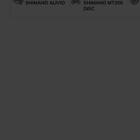
SHIMANO ALIVIO
SHIMANO MT200
DISC