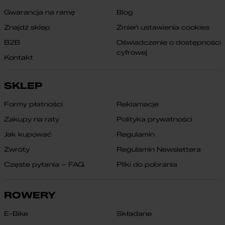
Gwarancja na ramę
Blog
Znajdź sklep
Zmień ustawienia cookies
B2B
Oświadczenie o dostępności
cyfrowej
Kontakt
SKLEP
Formy płatności
Reklamacje
Zakupy na raty
Polityka prywatności
Jak kupować
Regulamin
Zwroty
Regulamin Newslettera
Częste pytania – FAQ
Pliki do pobrania
ROWERY
E-Bike
Składane