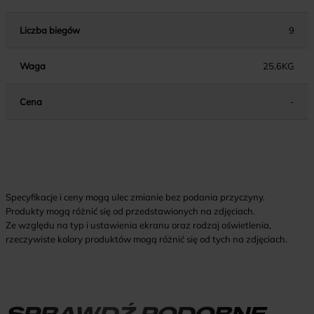
Liczba biegów
9
Waga
25.6KG
Cena
-
Specyfikacje i ceny mogą ulec zmianie bez podania przyczyny.
Produkty mogą różnić się od przedstawionych na zdjęciach.
Ze względu na typ i ustawienia ekranu oraz rodzaj oświetlenia,
rzeczywiste kolory produktów mogą różnić się od tych na zdjęciach.
SPRAWDŹ PODOBNE