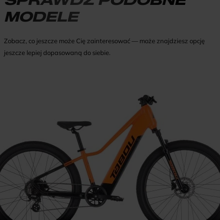
MODELE
Zobacz, co jeszcze może Cię zainteresować — może znajdziesz opcję
jeszcze lepiej dopasowaną do siebie.