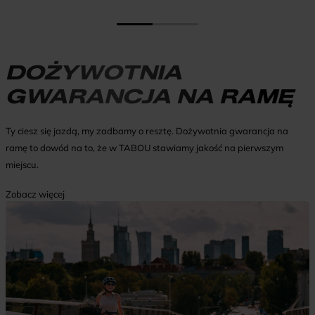
DOŻYWOTNIA
GWARANCJA NA RAMĘ
Ty ciesz się jazdą, my zadbamy o resztę. Dożywotnia gwarancja na
ramę to dowód na to, że w TABOU stawiamy jakość na pierwszym
miejscu.
Zobacz więcej