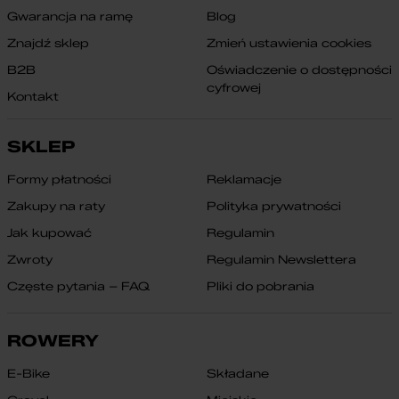
Gwarancja na ramę
Blog
Znajdź sklep
Zmień ustawienia cookies
B2B
Oświadczenie o dostępności
cyfrowej
Kontakt
SKLEP
Formy płatności
Reklamacje
Zakupy na raty
Polityka prywatności
Jak kupować
Regulamin
Zwroty
Regulamin Newslettera
Częste pytania – FAQ
Pliki do pobrania
ROWERY
E-Bike
Składane