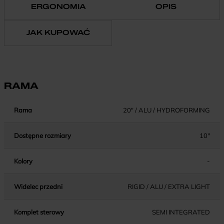
ERGONOMIA
OPIS
JAK KUPOWAĆ
RAMA
Rama
20" / ALU / HYDROFORMING
Dostępne rozmiary
10"
Kolory
-
Widelec przedni
RIGID / ALU / EXTRA LIGHT
Komplet sterowy
SEMI INTEGRATED