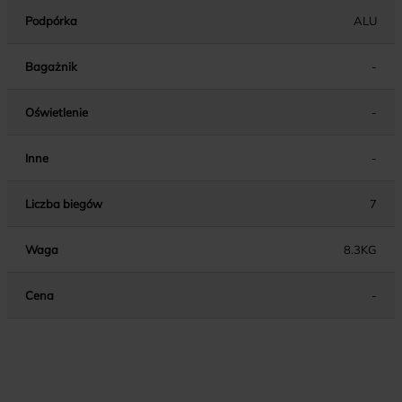
Podpórka
ALU
Bagażnik
-
Oświetlenie
-
Inne
-
Liczba biegów
7
Waga
8.3KG
Cena
-