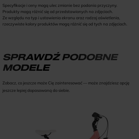
Specyfikacje i ceny mogą ulec zmianie bez podania przyczyny.
Produkty mogą różnić się od przedstawionych na zdjęciach.
Ze względu na typ i ustawienia ekranu oraz rodzaj oświetlenia,
rzeczywiste kolory produktów mogą różnić się od tych na zdjęciach.
SPRAWDŹ PODOBNE
MODELE
Zobacz, co jeszcze może Cię zainteresować — może znajdziesz opcję
jeszcze lepiej dopasowaną do siebie.