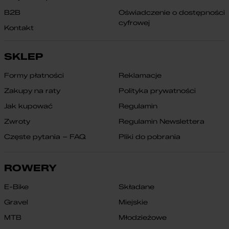
B2B
Oświadczenie o dostępności
cyfrowej
Kontakt
SKLEP
Formy płatności
Reklamacje
Zakupy na raty
Polityka prywatności
Jak kupować
Regulamin
Zwroty
Regulamin Newslettera
Częste pytania – FAQ
Pliki do pobrania
ROWERY
E-Bike
Składane
Gravel
Miejskie
MTB
Młodzieżowe