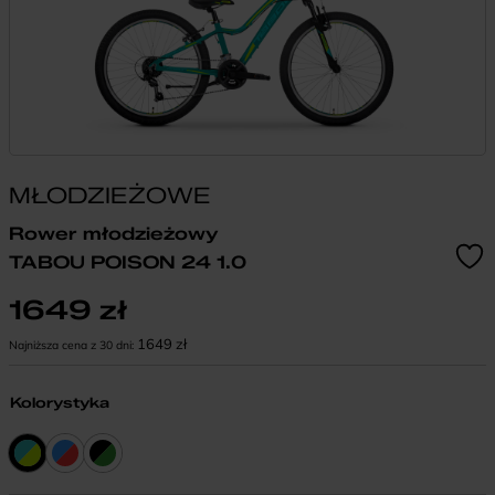
MŁODZIEŻOWE
Rower młodzieżowy
TABOU POISON 24 1.0
1649
zł
1649
zł
Najniższa cena z 30 dni:
Kolorystyka