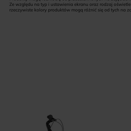
Ze względu na typ i ustawienia ekranu oraz rodzaj oświetle
rzeczywiste kolory produktów mogą różnić się od tych na zd