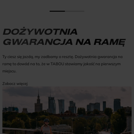
DOŻYWOTNIA
GWARANCJA NA RAMĘ
Ty ciesz się jazdą, my zadbamy o resztę. Dożywotnia gwarancja na
ramę to dowód na to, że w TABOU stawiamy jakość na pierwszym
miejscu.
Zobacz więcej