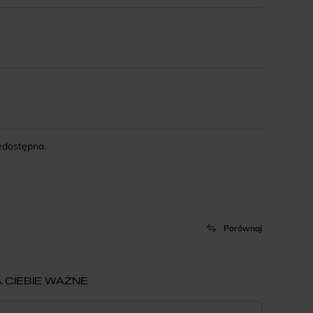
iedostępna.
Porównaj
 CIEBIE WAŻNE