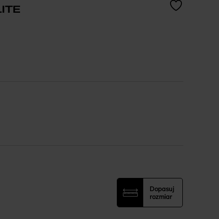
ITE
Dopasuj
rozmiar