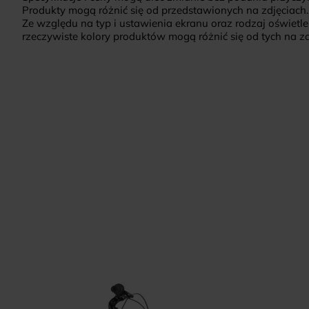
Produkty mogą różnić się od przedstawionych na zdjęciach.
Ze względu na typ i ustawienia ekranu oraz rodzaj oświetle
rzeczywiste kolory produktów mogą różnić się od tych na zd