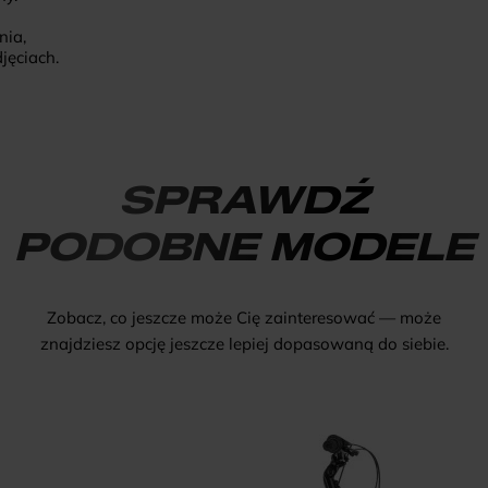
nia,
jęciach.
SPRAWDŹ
PODOBNE MODELE
Zobacz, co jeszcze może Cię zainteresować — może
znajdziesz opcję jeszcze lepiej dopasowaną do siebie.