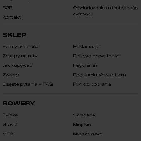
B2B
Oświadczenie o dostępności
cyfrowej
Kontakt
SKLEP
Formy płatności
Reklamacje
Zakupy na raty
Polityka prywatności
Jak kupować
Regulamin
Zwroty
Regulamin Newslettera
Częste pytania – FAQ
Pliki do pobrania
ROWERY
E-Bike
Składane
Gravel
Miejskie
MTB
Młodzieżowe