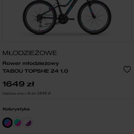
MŁODZIEŻOWE
Rower młodzieżowy
TABOU TOPSHE 24 1.0
1649
zł
1649
zł
Najniższa cena z 30 dni:
Kolorystyka