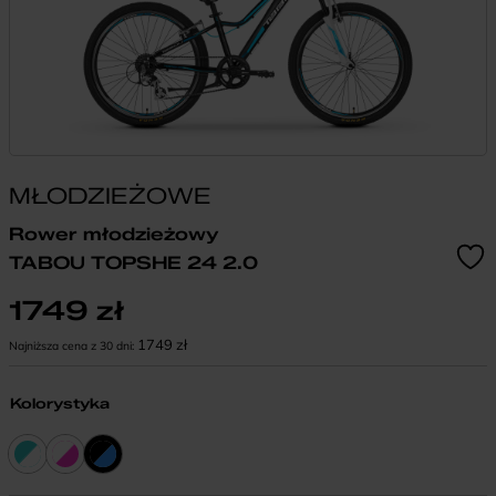
MŁODZIEŻOWE
Rower młodzieżowy
TABOU TOPSHE 24 2.0
1749
zł
1749
zł
Najniższa cena z 30 dni:
Kolorystyka