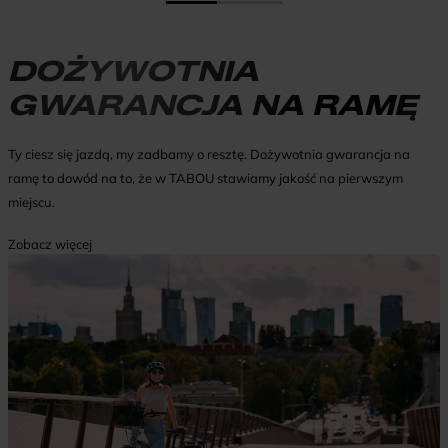
DOŻYWOTNIA
GWARANCJA NA RAMĘ
Ty ciesz się jazdą, my zadbamy o resztę. Dożywotnia gwarancja na
ramę to dowód na to, że w TABOU stawiamy jakość na pierwszym
miejscu.
Zobacz więcej