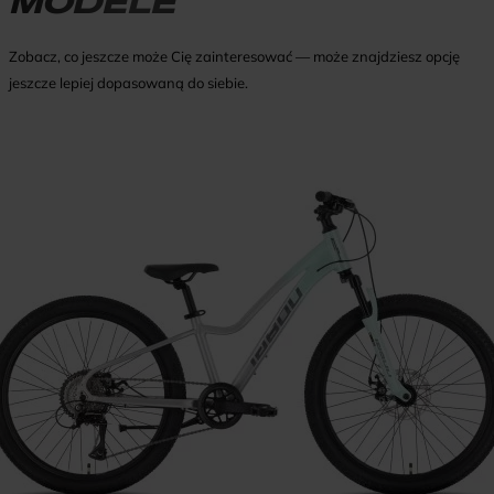
MODELE
Zobacz, co jeszcze może Cię zainteresować — może znajdziesz opcję
jeszcze lepiej dopasowaną do siebie.