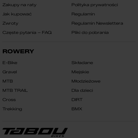
Zakupy na raty
Polityka prywatności
Jak kupować
Regulamin
Zwroty
Regulamin Newslettera
Częste pytania – FAQ
Pliki do pobrania
ROWERY
E-Bike
Składane
Gravel
Miejskie
MTB
Młodzieżowe
MTB TRAIL
Dla dzieci
Cross
DIRT
Trekking
BMX