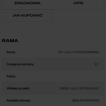
ERGONOMIA
OPIS
JAK KUPOWAĆ
RAMA
Rama
24" / ALU / HYDROFORMING
Dostępne rozmiary
11"
Kolory
-
Widelec przedni
RIGID / ALU / EXTRA LIGHT
Komplet sterowy
SEMI INTEGRATED