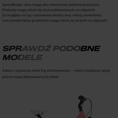
Specyfikacje i ceny mogą ulec zmianie bez podania przyczyny.
Produkty mogą różnić się od przedstawionych na zdjęciach.
Ze względu na typ i ustawienia ekranu oraz rodzaj oświetlenia,
rzeczywiste kolory produktów mogą różnić się od tych na zdjęciach.
SPRAWDŹ PODOBNE
MODELE
Zobacz, co jeszcze może Cię zainteresować — może znajdziesz opcję
jeszcze lepiej dopasowaną do siebie.