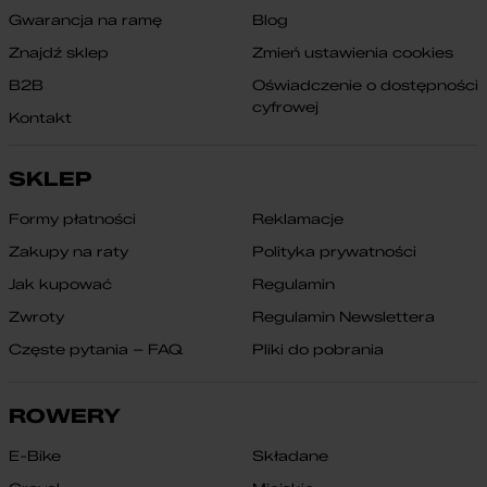
Gwarancja na ramę
Blog
Znajdź sklep
Zmień ustawienia cookies
B2B
Oświadczenie o dostępności
cyfrowej
Kontakt
SKLEP
Formy płatności
Reklamacje
Zakupy na raty
Polityka prywatności
Jak kupować
Regulamin
Zwroty
Regulamin Newslettera
Częste pytania – FAQ
Pliki do pobrania
ROWERY
E-Bike
Składane