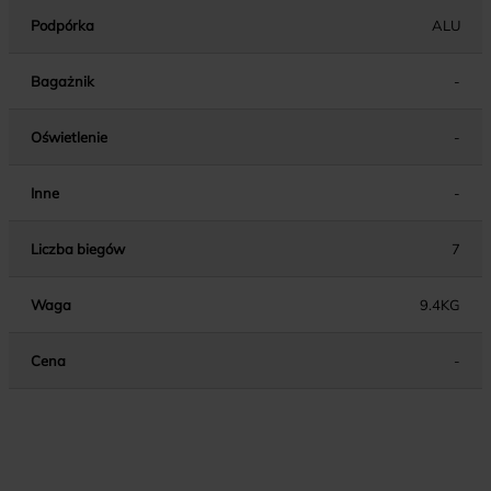
Podpórka
ALU
Bagażnik
-
Oświetlenie
-
Inne
-
Liczba biegów
7
Waga
9.4KG
Cena
-