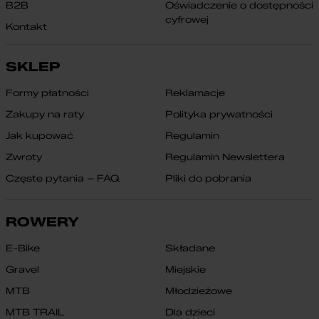
B2B
Oświadczenie o dostępności
cyfrowej
Kontakt
SKLEP
Formy płatności
Reklamacje
Zakupy na raty
Polityka prywatności
Jak kupować
Regulamin
Zwroty
Regulamin Newslettera
Częste pytania – FAQ
Pliki do pobrania
ROWERY
E-Bike
Składane
Gravel
Miejskie
MTB
Młodzieżowe
MTB TRAIL
Dla dzieci