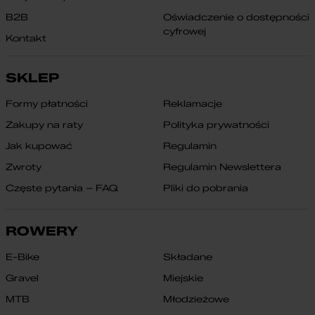
B2B
Oświadczenie o dostępności
cyfrowej
Kontakt
SKLEP
Formy płatności
Reklamacje
Zakupy na raty
Polityka prywatności
Jak kupować
Regulamin
Zwroty
Regulamin Newslettera
Częste pytania – FAQ
Pliki do pobrania
ROWERY
E-Bike
Składane
Gravel
Miejskie
MTB
Młodzieżowe