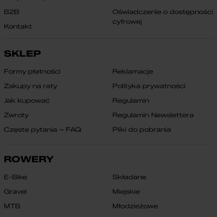
B2B
Oświadczenie o dostępności
cyfrowej
Kontakt
SKLEP
Formy płatności
Reklamacje
Zakupy na raty
Polityka prywatności
Jak kupować
Regulamin
Zwroty
Regulamin Newslettera
Częste pytania – FAQ
Pliki do pobrania
ROWERY
E-Bike
Składane
Gravel
Miejskie
MTB
Młodzieżowe