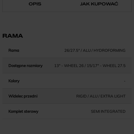
OPIS
JAK KUPOWAĆ
RAMA
Rama
26/27.5" / ALU / HYDROFORMING
Dostępne rozmiary
13" - WHEEL 26 / 15/17" - WHEEL 27.5
Kolory
-
Widelec przedni
RIGID / ALU / EXTRA LIGHT
Komplet sterowy
SEMI INTEGRATED