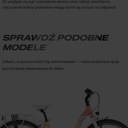
Ze względu na typ i ustawienia ekranu oraz rodzaj oświetlenia,
rzeczywiste kolory produktów mogą różnić się od tych na zdjęciach.
SPRAWDŹ PODOBNE
MODELE
Zobacz, co jeszcze może Cię zainteresować — może znajdziesz opcję
jeszcze lepiej dopasowaną do siebie.