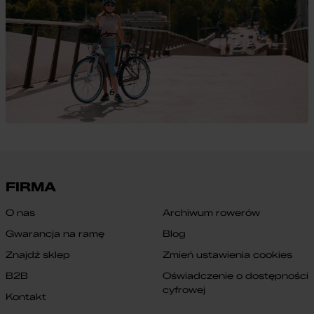
FIRMA
O nas
Archiwum rowerów
Gwarancja na ramę
Blog
Znajdź sklep
Zmień ustawienia cookies
B2B
Oświadczenie o dostępności
cyfrowej
Kontakt