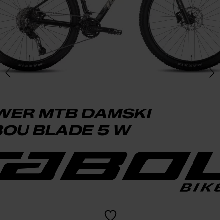
WER MTB DAMSKI
OU BLADE 5 W