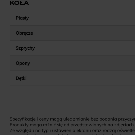
KOŁA
Piasty
Obręcze
Szprychy
Opony
Dętki
Specyfikacje i ceny mogą ulec zmianie bez podania przyczy
Produkty mogą różnić się od przedstawionych na zdjęciach.
Ze względu na typ i ustawienia ekranu oraz rodzaj oświetle