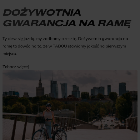
DOŻYWOTNIA
GWARANCJA NA RAMĘ
Ty ciesz się jazdą, my zadbamy o resztę. Dożywotnia gwarancja na
ramę to dowód na to, że w TABOU stawiamy jakość na pierwszym
miejscu.
Zobacz więcej