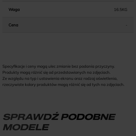
Waga
16.5KG
Cena
-
Specyfikacje i ceny mogą ulec zmianie bez podania przyczyny.
Produkty mogą różnić się od przedstawionych na zdjęciach.
Ze względu na typ i ustawienia ekranu oraz rodzaj oświetlenia,
rzeczywiste kolory produktów mogą różnić się od tych na zdjęciach.
SPRAWDŹ PODOBNE
MODELE