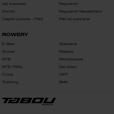
Jak kupować
Regulamin
Zwroty
Regulamin Newslettera
Częste pytania – FAQ
Pliki do pobrania
ROWERY
E-Bike
Składane
Gravel
Miejskie
MTB
Młodzieżowe
MTB TRAIL
Dla dzieci
Cross
DIRT
Trekking
BMX