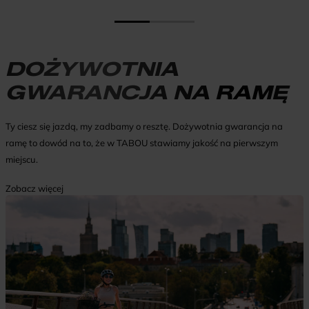
DOŻYWOTNIA
GWARANCJA NA RAMĘ
Ty ciesz się jazdą, my zadbamy o resztę. Dożywotnia gwarancja na
ramę to dowód na to, że w TABOU stawiamy jakość na pierwszym
miejscu.
Zobacz więcej