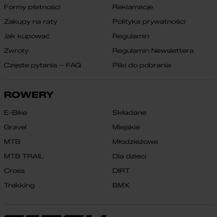
Formy płatności
Reklamacje
Zakupy na raty
Polityka prywatności
Jak kupować
Regulamin
Zwroty
Regulamin Newslettera
Częste pytania – FAQ
Pliki do pobrania
ROWERY
E-Bike
Składane
Gravel
Miejskie
MTB
Młodzieżowe
MTB TRAIL
Dla dzieci
Cross
DIRT
Trekking
BMX