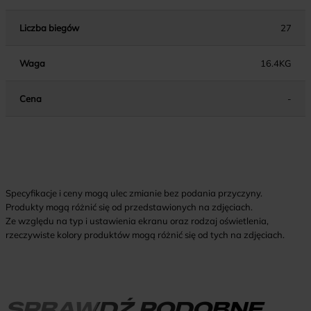
Liczba biegów
27
Waga
16.4KG
Cena
-
Specyfikacje i ceny mogą ulec zmianie bez podania przyczyny.
Produkty mogą różnić się od przedstawionych na zdjęciach.
Ze względu na typ i ustawienia ekranu oraz rodzaj oświetlenia,
rzeczywiste kolory produktów mogą różnić się od tych na zdjęciach.
SPRAWDŹ PODOBNE