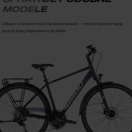
MODELE
Zobacz, co jeszcze może Cię zainteresować — może znajdziesz opcję
jeszcze lepiej dopasowaną do siebie.