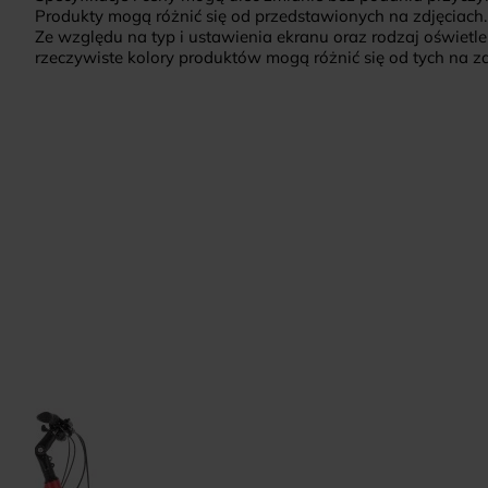
Produkty mogą różnić się od przedstawionych na zdjęciach.
Ze względu na typ i ustawienia ekranu oraz rodzaj oświetle
rzeczywiste kolory produktów mogą różnić się od tych na zd