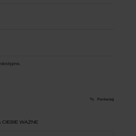
iedostępna.
Porównaj
 CIEBIE WAŻNE