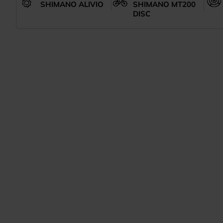
SHIMANO ALIVIO
SHIMANO MT200
DISC