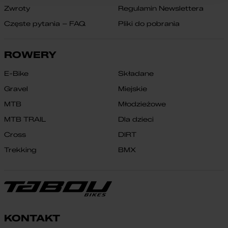
Zwroty
Regulamin Newslettera
Częste pytania – FAQ
Pliki do pobrania
ROWERY
E-Bike
Składane
Gravel
Miejskie
MTB
Młodzieżowe
MTB TRAIL
Dla dzieci
Cross
DIRT
Trekking
BMX
KONTAKT