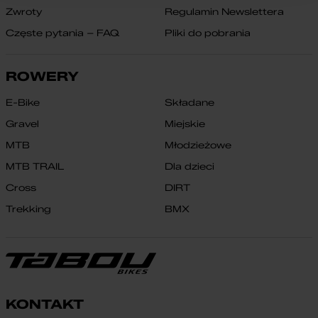
Zwroty
Regulamin Newslettera
Częste pytania – FAQ
Pliki do pobrania
ROWERY
E-Bike
Składane
Gravel
Miejskie
MTB
Młodzieżowe
MTB TRAIL
Dla dzieci
Cross
DIRT
Trekking
BMX
KONTAKT