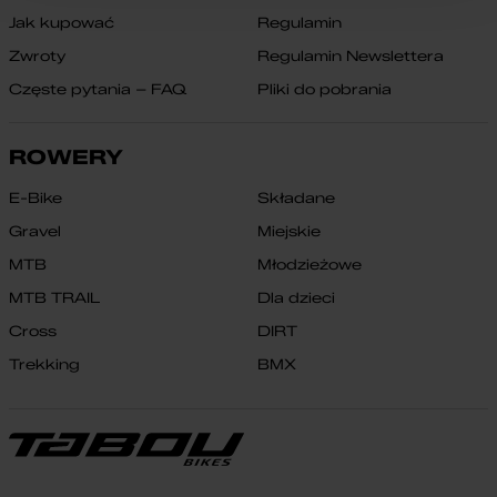
Jak kupować
Regulamin
Zwroty
Regulamin Newslettera
Częste pytania – FAQ
Pliki do pobrania
ROWERY
E-Bike
Składane
Gravel
Miejskie
MTB
Młodzieżowe
MTB TRAIL
Dla dzieci
Cross
DIRT
Trekking
BMX