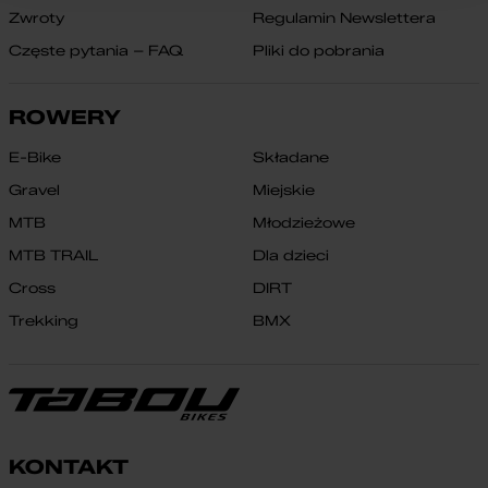
Zwroty
Regulamin Newslettera
Częste pytania – FAQ
Pliki do pobrania
ROWERY
E-Bike
Składane
Gravel
Miejskie
MTB
Młodzieżowe
MTB TRAIL
Dla dzieci
Cross
DIRT
Trekking
BMX
KONTAKT