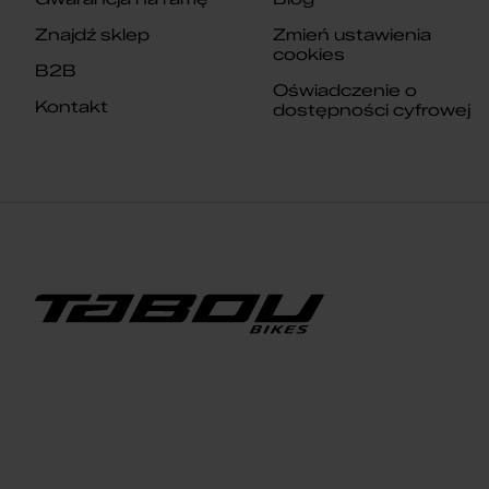
Znajdź sklep
Zmień ustawienia
cookies
B2B
Oświadczenie o
Kontakt
dostępności cyfrowej