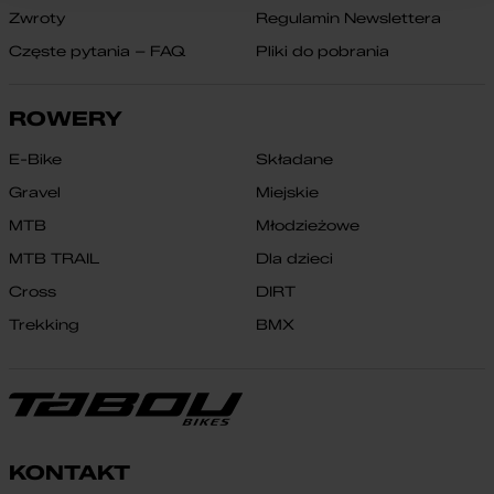
Zwroty
Regulamin Newslettera
Częste pytania – FAQ
Pliki do pobrania
ROWERY
E-Bike
Składane
Gravel
Miejskie
MTB
Młodzieżowe
MTB TRAIL
Dla dzieci
Cross
DIRT
Trekking
BMX
KONTAKT