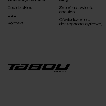
Znajdź sklep
Zmień ustawienia
cookies
B2B
Oświadczenie o
Kontakt
dostępności cyfrowej