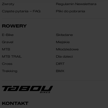
Zwroty
Regulamin Newslettera
Częste pytania – FAQ
Pliki do pobrania
ROWERY
E-Bike
Składane
Gravel
Miejskie
MTB
Młodzieżowe
MTB TRAIL
Dla dzieci
Cross
DIRT
Trekking
BMX
KONTAKT