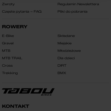
Zwroty
Regulamin Newslettera
Częste pytania – FAQ
Pliki do pobrania
ROWERY
E-Bike
Składane
Gravel
Miejskie
MTB
Młodzieżowe
MTB TRAIL
Dla dzieci
Cross
DIRT
Trekking
BMX
KONTAKT