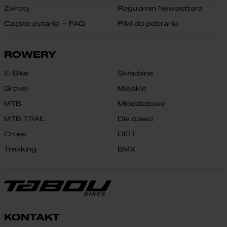
Zwroty
Regulamin Newslettera
Częste pytania – FAQ
Pliki do pobrania
ROWERY
E-Bike
Składane
Gravel
Miejskie
MTB
Młodzieżowe
MTB TRAIL
Dla dzieci
Cross
DIRT
Trekking
BMX
KONTAKT