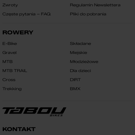
Zwroty
Regulamin Newslettera
Częste pytania – FAQ
Pliki do pobrania
ROWERY
E-Bike
Składane
Gravel
Miejskie
MTB
Młodzieżowe
MTB TRAIL
Dla dzieci
Cross
DIRT
Trekking
BMX
KONTAKT