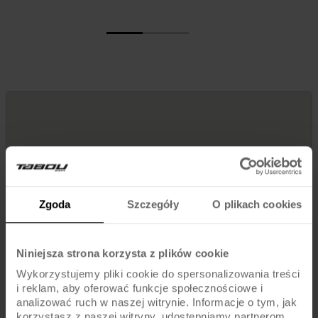
Zgoda
Szczegóły
O plikach cookies
Niniejsza strona korzysta z plików cookie
Wykorzystujemy pliki cookie do spersonalizowania treści
i reklam, aby oferować funkcje społecznościowe i
analizować ruch w naszej witrynie. Informacje o tym, jak
korzystasz z naszej witryny, udostępniamy partnerom