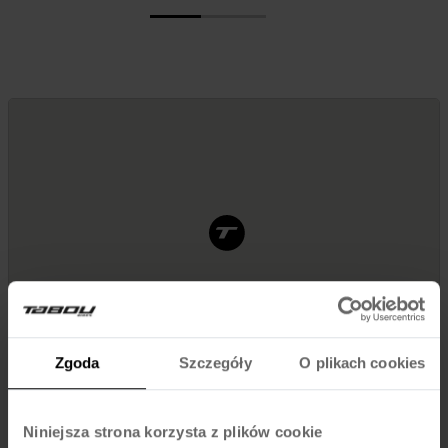
Zgoda
Szczegóły
O plikach cookies
Niniejsza strona korzysta z plików cookie