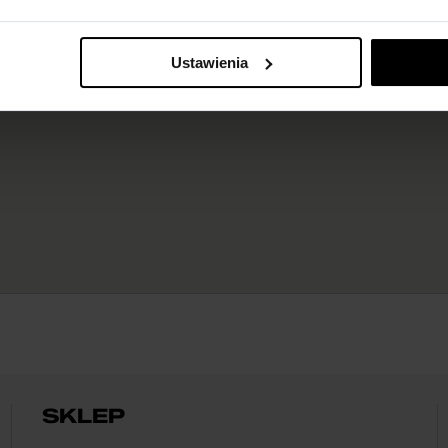
Ustawienia
SKLEP