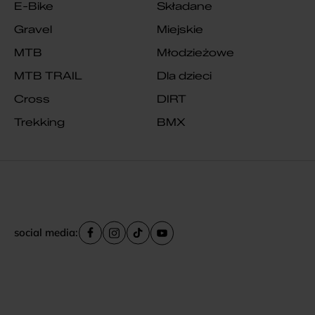
E-Bike
Składane
Gravel
Miejskie
MTB
Młodzieżowe
MTB TRAIL
Dla dzieci
Cross
DIRT
Trekking
BMX
social media: