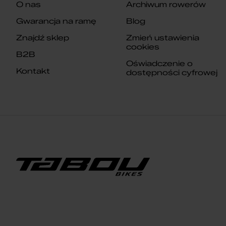
O nas
Archiwum rowerów
Gwarancja na ramę
Blog
Znajdź sklep
Zmień ustawienia
cookies
B2B
Oświadczenie o
Kontakt
dostępności cyfrowej